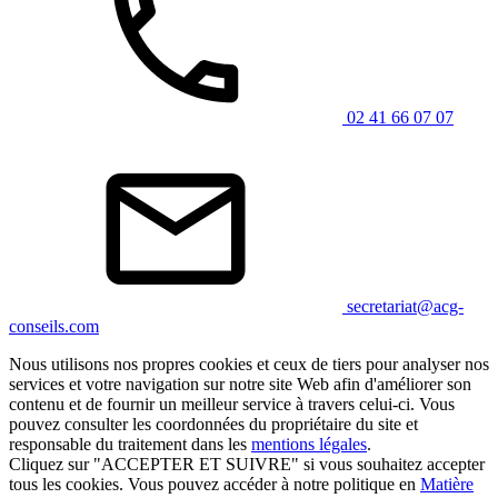
02 41 66 07 07
secretariat@acg-
conseils.com
Nous utilisons nos propres cookies et ceux de tiers pour analyser nos
services et votre navigation sur notre site Web afin d'améliorer son
contenu et de fournir un meilleur service à travers celui-ci. Vous
pouvez consulter les coordonnées du propriétaire du site et
responsable du traitement dans les
mentions légales
.
Cliquez sur "ACCEPTER ET SUIVRE" si vous souhaitez accepter
tous les cookies. Vous pouvez accéder à notre politique en
Matière