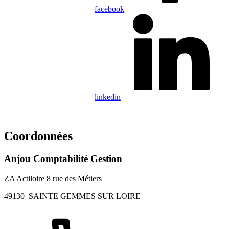
facebook
linkedin
Coordonnées
Anjou Comptabilité Gestion
ZA Actiloire 8 rue des Métiers
49130
SAINTE GEMMES SUR LOIRE