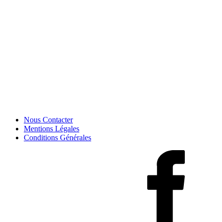
Nous Contacter
Mentions Légales
Conditions Générales