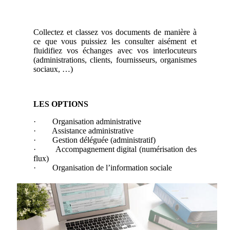
Collectez et classez vos documents de manière à
ce que vous puissiez les consulter aisément et
fluidifiez vos échanges avec vos interlocuteurs
(administrations, clients, fournisseurs, organismes
sociaux, …)
LES OPTIONS
· Organisation administrative
· Assistance administrative
· Gestion déléguée (administratif)
· Accompagnement digital (numérisation des
flux)
· Organisation de l’information sociale