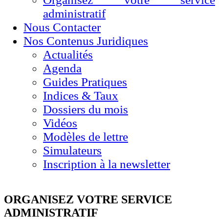
administratif
Nous Contacter
Nos Contenus Juridiques
Actualités
Agenda
Guides Pratiques
Indices & Taux
Dossiers du mois
Vidéos
Modèles de lettre
Simulateurs
Inscription à la newsletter
ORGANISEZ VOTRE SERVICE
ADMINISTRATIF