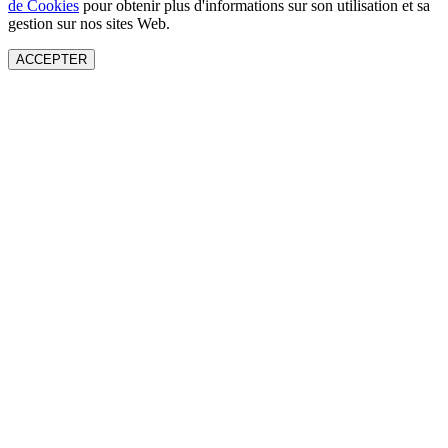
de Cookies
pour obtenir plus d'informations sur son utilisation et sa
gestion sur nos sites Web.
ACCEPTER