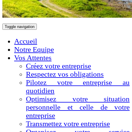
Toggle navigation
Accueil
Notre Equipe
Vos Attentes
Créez votre entreprise
Respectez vos obligations
Pilotez votre entreprise au
quotidien
Optimisez votre situation
personnelle et celle de votre
entreprise
Transmettez votre entreprise
Organisez votre service