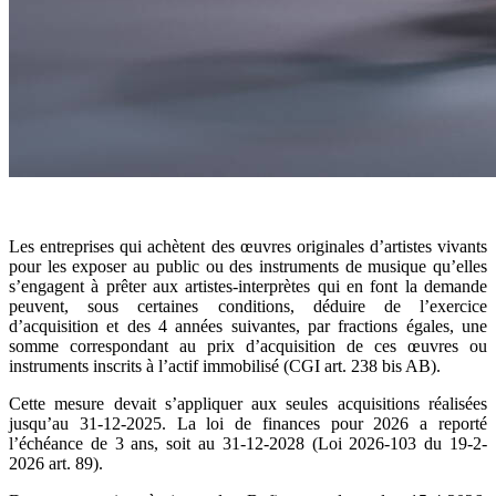
Les entreprises qui achètent des œuvres originales d’artistes vivants
pour les exposer au public ou des instruments de musique qu’elles
s’engagent à prêter aux artistes-interprètes qui en font la demande
peuvent, sous certaines conditions, déduire de l’exercice
d’acquisition et des 4 années suivantes, par fractions égales, une
somme correspondant au prix d’acquisition de ces œuvres ou
instruments inscrits à l’actif immobilisé (CGI art. 238 bis AB).
Cette mesure devait s’appliquer aux seules acquisitions réalisées
jusqu’au 31-12-2025. La loi de finances pour 2026 a reporté
l’échéance de 3 ans, soit au 31-12-2028 (Loi 2026-103 du 19-2-
2026 art. 89).