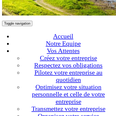
Toggle navigation
Accueil
Notre Equipe
Vos Attentes
Créez votre entreprise
Respectez vos obligations
Pilotez votre entreprise au
quotidien
Optimisez votre situation
personnelle et celle de votre
entreprise
Transmettez votre entreprise
Organisez votre service