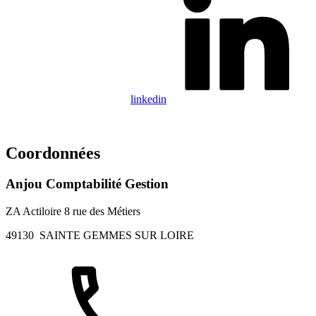
linkedin
Coordonnées
Anjou Comptabilité Gestion
ZA Actiloire 8 rue des Métiers
49130
SAINTE GEMMES SUR LOIRE