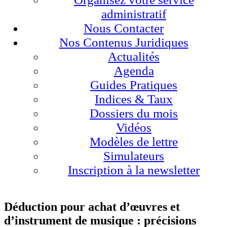
administratif
Nous Contacter
Nos Contenus Juridiques
Actualités
Agenda
Guides Pratiques
Indices & Taux
Dossiers du mois
Vidéos
Modèles de lettre
Simulateurs
Inscription à la newsletter
Déduction pour achat d’œuvres et
d’instrument de musique : précisions