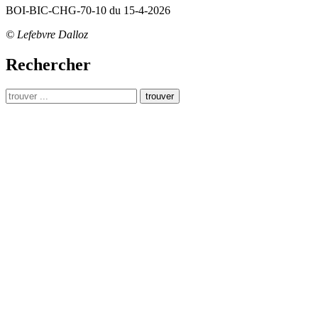
BOI-BIC-CHG-70-10 du 15-4-2026
© Lefebvre Dalloz
Rechercher
trouver