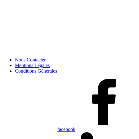
Nous Contacter
Mentions Légales
Conditions Générales
facebook