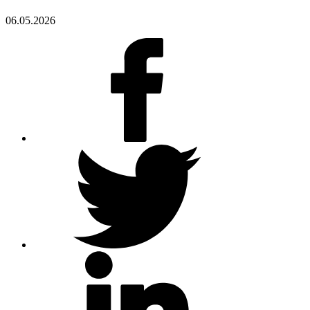
06.05.2026