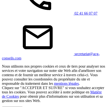
02 41 66 07 07
secretariat@acg-
conseils.com
Nous utilisons nos propres cookies et ceux de tiers pour analyser nos
services et votre navigation sur notre site Web afin d'améliorer son
contenu et de fournir un meilleur service à travers celui-ci. Vous
pouvez consulter les coordonnées du propriétaire du site et
responsable du traitement dans les
mentions légales
.
Cliquez sur "ACCEPTER ET SUIVRE" si vous souhaitez accepter
tous les cookies. Vous pouvez accéder à notre politique en
Matière
de Cookies
pour obtenir plus d'informations sur son utilisation et sa
gestion sur nos sites Web.