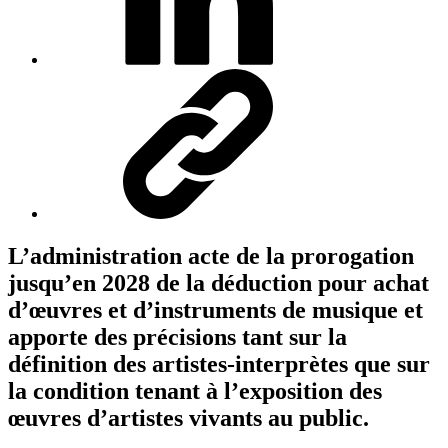
L’administration acte de la prorogation
jusqu’en 2028 de la déduction pour achat
d’œuvres et d’instruments de musique et
apporte des précisions tant sur la
définition des artistes-interprètes que sur
la condition tenant à l’exposition des
œuvres d’artistes vivants au public.