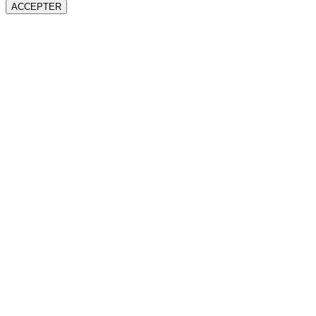
ACCEPTER